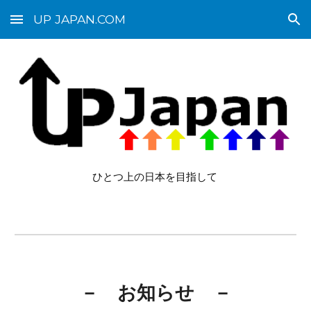
UP JAPAN.COM
Skip to main content
Skip to navigation
ひとつ上の日本を目指して
－ お知らせ －