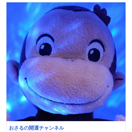
おさるの開運チャンネル