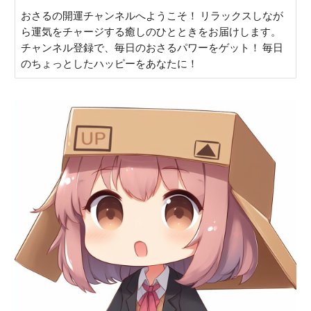
おさるの開運チャンネルへようこそ！ リラックスしなが
ら運気をチャージする癒しのひとときをお届けします。
チャンネル登録で、毎日のおさるパワーをゲット！ 毎日
のちょっとしたハッピーをあなたに！